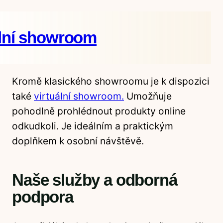
ální showroom
Kromě klasického showroomu je k dispozici
také
virtuální showroom.
Umožňuje
pohodlně prohlédnout produkty online
odkudkoli. Je ideálním a praktickým
doplňkem k osobní návštěvě.
Naše služby a odborná
podpora