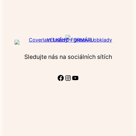
Sledujte nás na sociálních sítích
Facebook
Instagram
YouTube