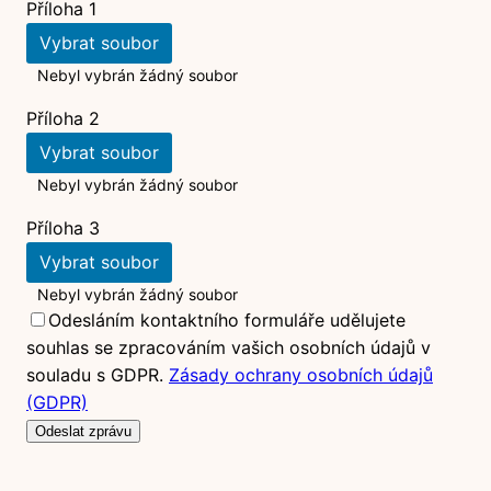
Příloha 1
Vybrat soubor
Nebyl vybrán žádný soubor
Příloha 2
Vybrat soubor
Nebyl vybrán žádný soubor
Příloha 3
Vybrat soubor
Nebyl vybrán žádný soubor
Odesláním kontaktního formuláře udělujete
souhlas se zpracováním vašich osobních údajů v
souladu s GDPR.
Zásady ochrany osobních údajů
(GDPR)