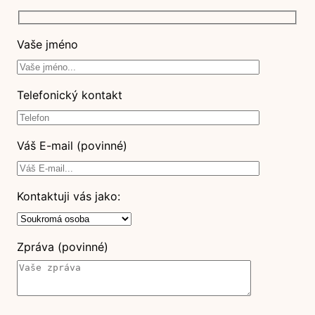
Vaše jméno
Telefonický kontakt
Váš E-mail (povinné)
Kontaktuji vás jako:
Zpráva (povinné)