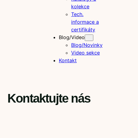
kolekce
Tech.
informace a
certifikáty
Blog/Video
Blog/Novinky
Video sekce
Kontakt
Kontaktujte nás