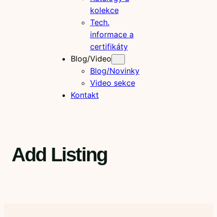
kolekce
Tech.
informace a
certifikáty
Blog/Video
Blog/Novinky
Video sekce
Kontakt
Add Listing